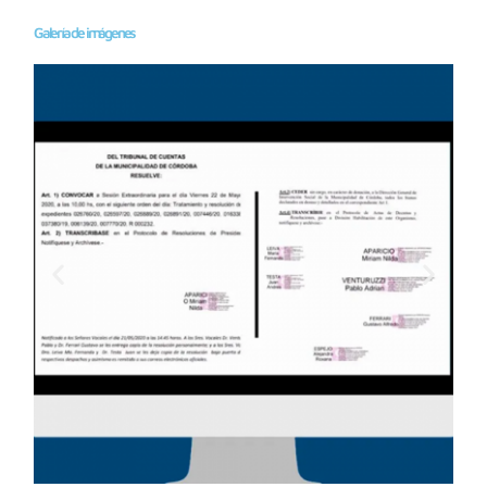
Galería de imágenes