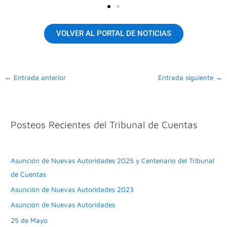
VOLVER AL PORTAL DE NOTICIAS
←
Entrada anterior
Entrada siguiente
→
Posteos Recientes del Tribunal de Cuentas
Asunción de Nuevas Autoridades 2025 y Centenario del Tribunal
de Cuentas
Asunción de Nuevas Autoridades 2023
Asunción de Nuevas Autoridades
25 de Mayo