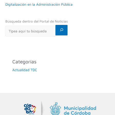
Digitalización en la Administración Pública
Búsqueda dentro del Portal de Noticias
Categorías
Actualidad TDC